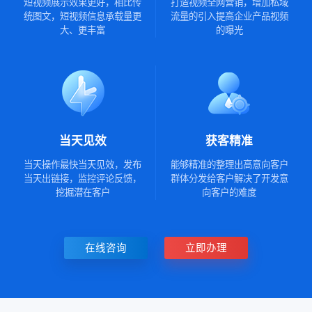
短视频展示效果更好，相比传
打造视频全网营销，增加私域
统图文，短视频信息承载量更
流量的引入提高企业产品视频
大、更丰富
的曝光
当天见效
获客精准
当天操作最快当天见效，发布
能够精准的整理出高意向客户
当天出链接，监控评论反馈，
群体分发给客户解决了开发意
挖掘潜在客户
向客户的难度
在线咨询
立即办理