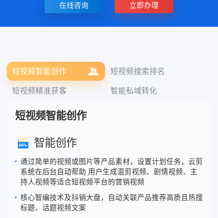
在线咨询
立即办理
短视频智能创作
短视频搜索排名
短视频精准获客
智能私域转化
短视频智能创作
智能创作
通过简单的视频或图片等产品素材，设置计划任务，云剪
系统在后台自动帮助 用户生成混剪视频、剧情视频、主
持人视频等适合短视频平台的营销视频
核心智编技术及抖销大盘，自动关联产品推荐高质且热搜
标题、话题视频文案