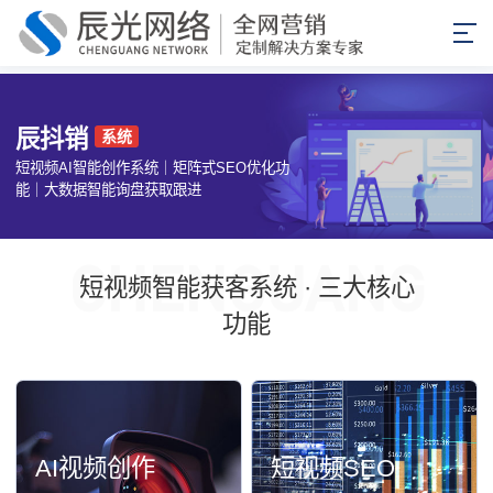
辰抖销
系统
短视频AI智能创作系统｜矩阵式SEO优化功
能｜大数据智能询盘获取跟进
短视频智能获客系统 · 三大核心
功能
AI视频创作
短视频SEO