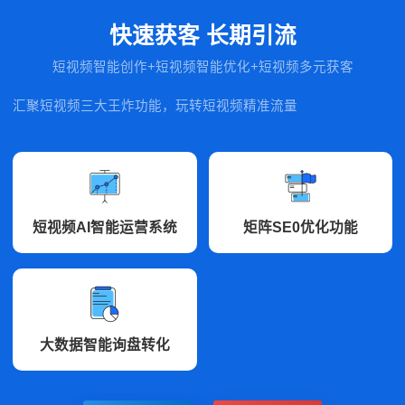
快速获客 长期引流
短视频智能创作+短视频智能优化+短视频多元获客
汇聚短视频三大王炸功能，玩转短视频精准流量
短视频AI智能运营系统
矩阵SE0优化功能
大数据智能询盘转化