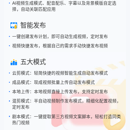
AI视频生成模式、配音配乐、字幕以及背景模版自定选
择，自动关联匹配应用
智能发布
一键创建发布计划，即可自动生成视频，定时发布
视频快捷发布，根据自己的需求手动快捷发布视频
五大模式
云剪模式：轻简快捷的视频智能生成自动发布模式
成品模式：现成视频批量上传自动发布模式
本地上传：本地视频直接上传发布，支持定时发布
混剪模式：半自动视频制作发布模式，精细化配置视频，
定时发布
剧本模式：一键提取第三方视频文案脚本，轻松打造同类
热门视频