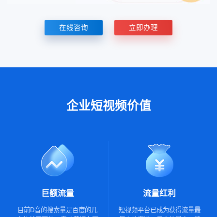
在线咨询
立即办理
企业短视频价值
巨额流量
流量红利
目前D音的搜索量是百度的几
短视频平台已成为获得流量最