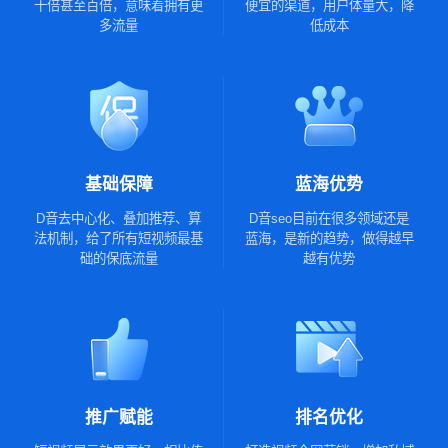
十倍甚至百倍，意味着拥有更
便宜的渠道，用户体量大，降
多流量
低成本
基础保障
蓝海优势
D音去中心化、叠加推荐、算
D音seo目前在很多领域还是
法机制，给了所有短视频最基
蓝海，是新的趋势，做得越早
础的保底流量
越有优势
推广赋能
排名优化