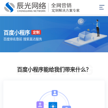
百度小程序
定制
百度排名靠前 搜索直达服务
百度小程序能给我们带来什么？