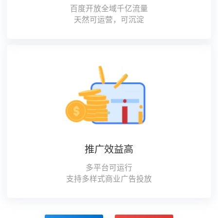
百度开放全域千亿流量
天然可运营，可沉淀
推广效益高
多平台可运行
支持多样式商业广告投放