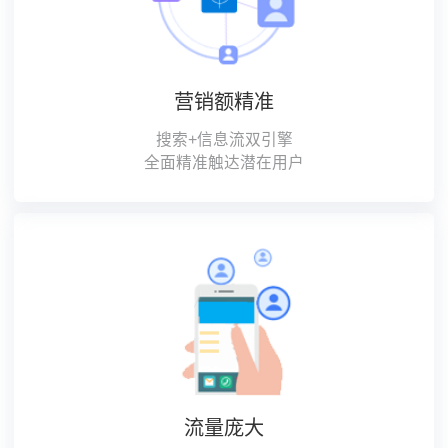
营销额精准
搜索+信息流双引擎
全面精准触达潜在用户
流量庞大