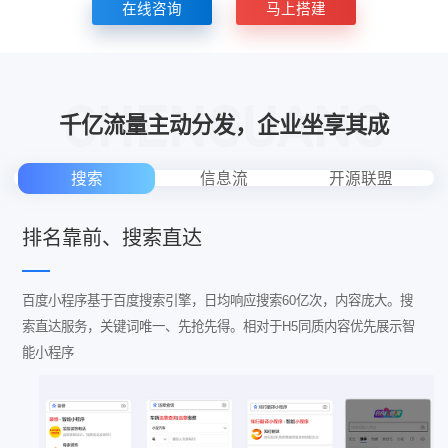
在线咨询
马上搭建
千亿流量主动分发，企业坐享其成
搜索
信息流
开源联盟
排名靠前、搜索直达
百度小程序基于百度搜索引擎，日均响应搜索60亿次，内容庞大。搜
索直达服务，关键词唯一、先抢先得。相对于H5同质内容优先展示智
能小程序