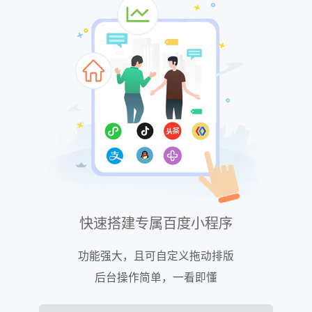
快速搭建专属百度小程序
功能强大，且可自定义拖动排版
后台操作简单，一看即懂