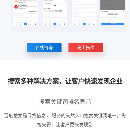
在线咨询
马上搭建
搜索多种解决方案，让客户快速发现企业
搜索关键词排名靠前
百度搜索是寻找信息 、服务的天然入口搜索关键词唯一，先
抢先得，让客户更快发现您