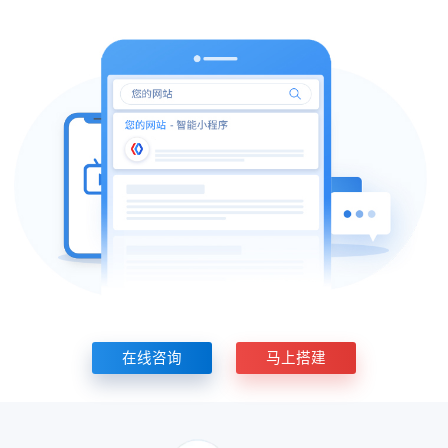
在线咨询
马上搭建