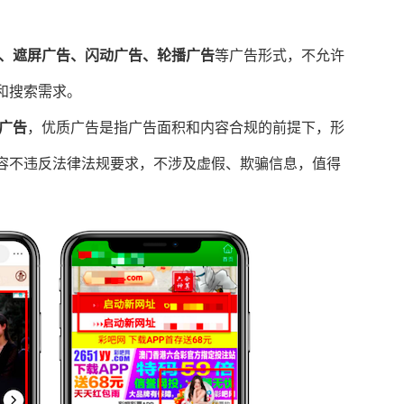
、遮屏广告、闪动广告、轮播广告
等广告形式，不允许
和搜索需求。
广告
，优质广告是指广告面积和内容合规的前提下，形
容不违反法律法规要求，不涉及虚假、欺骗信息，值得