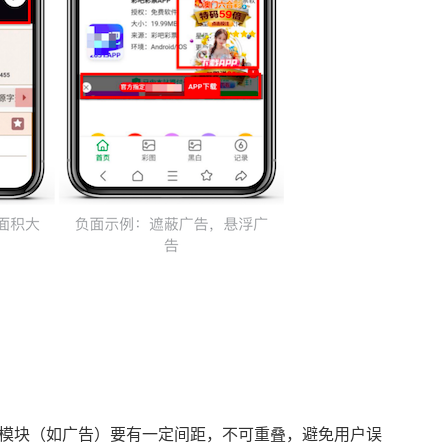
模块（如广告）要有一定间距，不可重叠，避免用户误