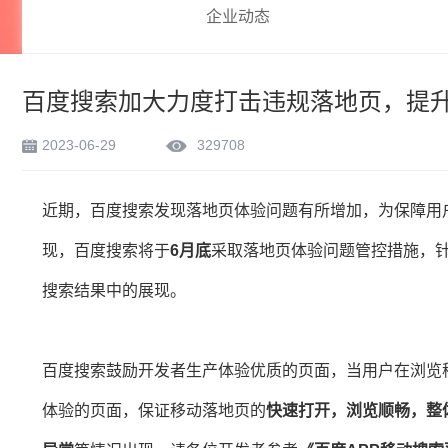
企业动态
百度搜索加大力度打击违规落地页，提
2023-06-29
329708
近期，百度搜索发现落地页体验问题有所增加，为保障用
现，百度搜索将于
6月底
采取落地页体验问题管控措施，针
搜索结果中的展现。
百度搜索鼓励开发者生产体验优质的页面，当用户在浏览
体验的页面，保证移动落地页的
快速打开，浏览顺畅，整