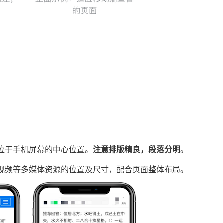
位于手机屏幕的中心位置。
注意排版精良，段落分明
。
视频等多媒体资源的位置及尺寸，配合页面整体布局。