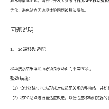
异常
等情况出现。请各位开发者参考
《百度APP移动搜索
优化，避免站点因违规体验问题被算法覆盖。
问题说明
1、pc端移动适配
移动搜索结果落地页必须是移动页而不是PC页。
整改措施：
（1）设计搭建与PC站形成对应适配关系的移动站，并
（2）将PC站点进行自适应改造，以便适应移动浏览器的