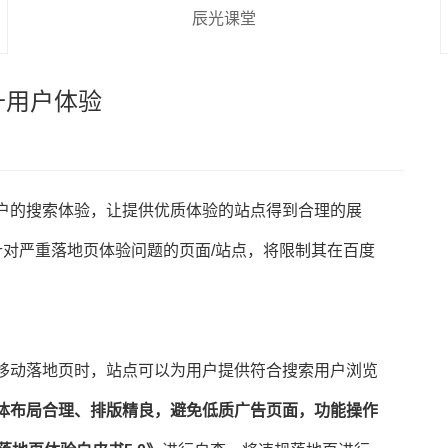
辰光课堂
升用户体验
户的搜索体验，让提供优质体验的站点得到合理的展
对严重落地页体验问题的页面/站点，将限制其在百度
移动落地页时，站点可以为用户提供符合搜索用户浏览
体布局合理、排版精良，避免低质广告页面，功能操作