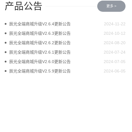
产品公告
更多 >
辰光全端商城升级V2.6.4更新公告
2024-11-22
辰光全端商城升级V2.6.3更新公告
2024-10-12
辰光全端商城升级V2.6.2更新公告
2024-08-20
辰光全端商城升级V2.6.1更新公告
2024-07-24
辰光全端商城升级V2.6.0更新公告
2024-07-05
辰光全端商城升级V2.5.9更新公告
2024-06-05