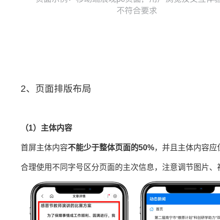
2、页面排版布局
（1）主体内容
首屏主体内容
不能少于整体页面的50%
，并且主体内容应
合理使用不同字号区分页面的主次信息，注意调节图片、