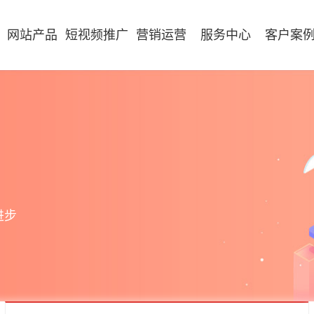
网站产品
短视频推广
营销运营
服务中心
客户案
进步