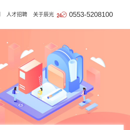

0553-5208100
例
人才招聘
关于辰光